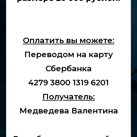
Оплатить вы можете:
Переводом на карту
Сбербанка
4279 3800 1319 6201
Получатель:
Медведева Валентина