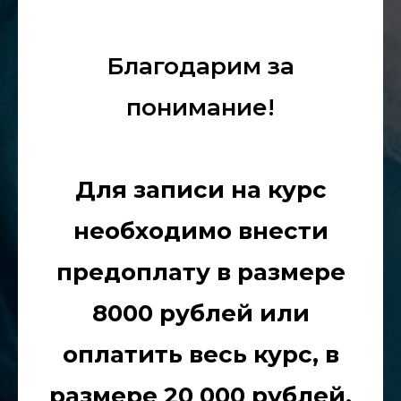
Благодарим за
понимание!
Для записи на курс
необходимо внести
предоплату в размере
8000 рублей или
оплатить весь курс, в
размере 20 000 рублей.