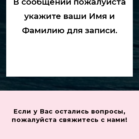
В сообщении пожалуйста
укажите ваши Имя и
Фамилию для записи.
Если у Вас остались вопросы,
пожалуйста свяжитесь с нами!