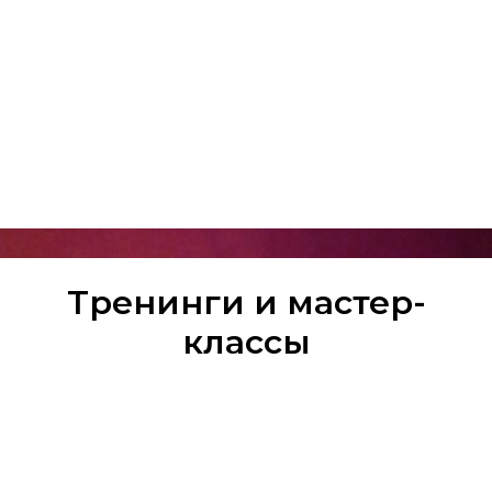
Тренинги и мастер-
классы