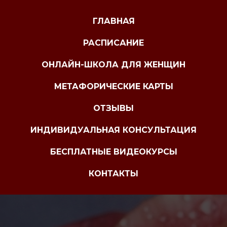
ГЛАВНАЯ
РАСПИСАНИЕ
ОНЛАЙН-ШКОЛА ДЛЯ ЖЕНЩИН
МЕТАФОРИЧЕСКИЕ КАРТЫ
ОТЗЫВЫ
ИНДИВИДУАЛЬНАЯ КОНСУЛЬТАЦИЯ
БЕСПЛАТНЫЕ ВИДЕОКУРСЫ
КОНТАКТЫ