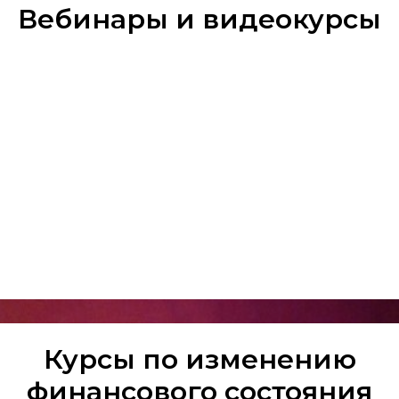
Вебинары и видеокурсы
Курсы по изменению
финансового состояния