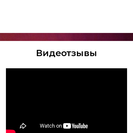
Видеотзывы