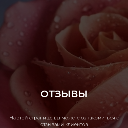
ОТЗЫВЫ
На этой странице вы можете ознакомиться с
отзывами клиентов