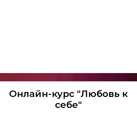
Онлайн-курс "Любовь к
себе"