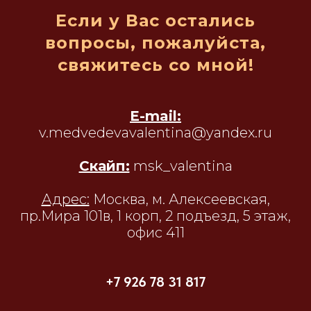
Если у Вас остались
вопросы, пожалуйста,
свяжитесь со мной!
E-mail:
v.medvedevavalentina@yandex.ru
Скайп:
msk_valentina
Адрес:
Москва, м. Алексеевская,
пр.Мира 101в, 1 корп, 2 подъезд, 5 этаж,
офис 411
+7 926 78 31 817