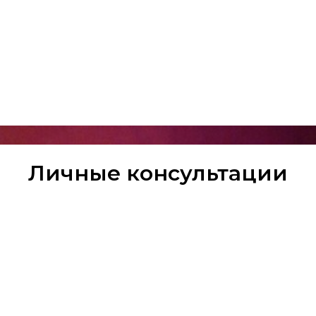
Личные консультации