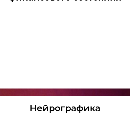
Нейрографика